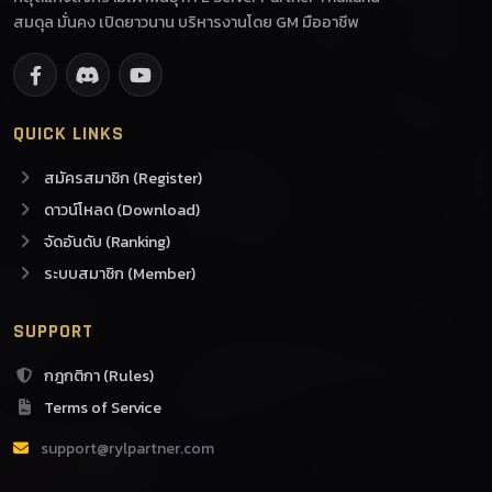
สมดุล มั่นคง เปิดยาวนาน บริหารงานโดย GM มืออาชีพ
QUICK LINKS
สมัครสมาชิก (Register)
ดาวน์โหลด (Download)
จัดอันดับ (Ranking)
ระบบสมาชิก (Member)
SUPPORT
กฎกติกา (Rules)
Terms of Service
support@rylpartner.com