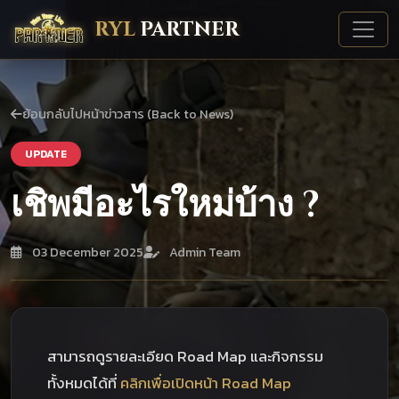
RYL
PARTNER
ย้อนกลับไปหน้าข่าวสาร (Back to News)
UPDATE
เชิพมีอะไรใหม่บ้าง ?
03 December 2025
Admin Team
สามารถดูรายละเอียด Road Map และกิจกรรม
ทั้งหมดได้ที่
คลิกเพื่อเปิดหน้า Road Map