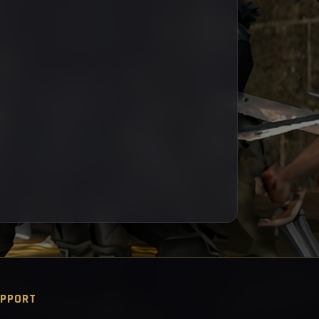
PPORT