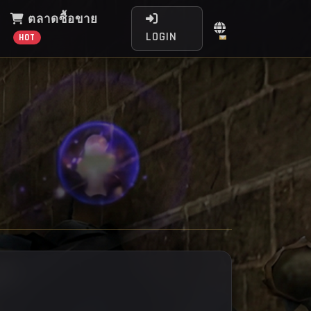
ตลาดซื้อขาย
LOGIN
HOT