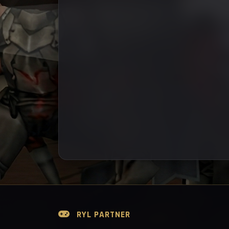
RYL PARTNER