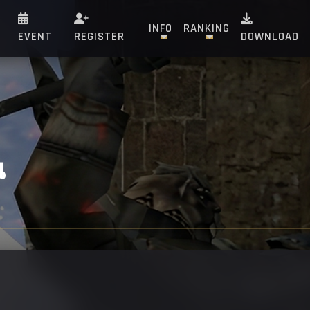
INFO
RANKING
EVENT
REGISTER
DOWNLOAD
น