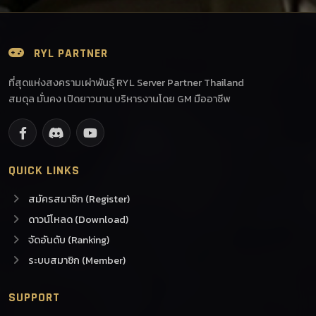
RYL PARTNER
ที่สุดแห่งสงครามเผ่าพันธุ์ RYL Server Partner Thailand
สมดุล มั่นคง เปิดยาวนาน บริหารงานโดย GM มืออาชีพ
QUICK LINKS
สมัครสมาชิก (Register)
ดาวน์โหลด (Download)
จัดอันดับ (Ranking)
ระบบสมาชิก (Member)
SUPPORT