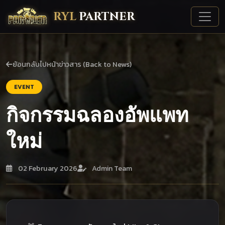
RYL
PARTNER
ย้อนกลับไปหน้าข่าวสาร (Back to News)
EVENT
กิจกรรมฉลองอัพแพท
ใหม่
02 February 2026
Admin Team